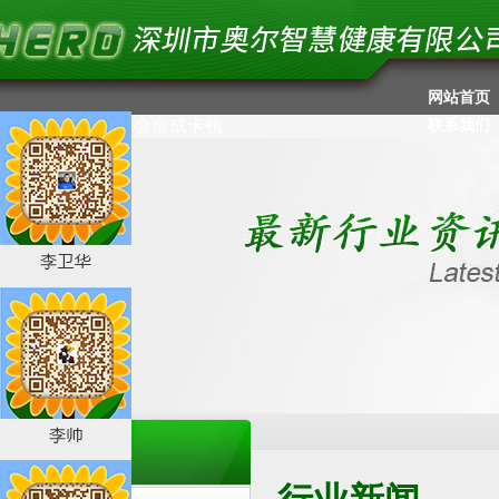
网站首页
//失效没有用了，会造成卡顿
联系我们
新闻中心
News