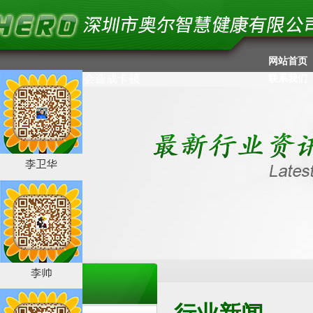
网站首页
//失效没有用了，会造成卡顿
联系我们
新闻中心
News