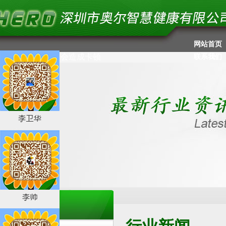
网站首页
//失效没有用了，会造成卡顿
联系我们
新闻中心
News