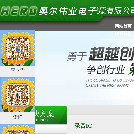
网站首页
联系我们
产品及解决方案
Products and Solutions
录音IC
语音IC