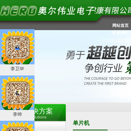
网站首页
联系我们
产品及解决方案
Products and Solutions
单片机
语音IC